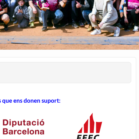
s que ens donen suport: