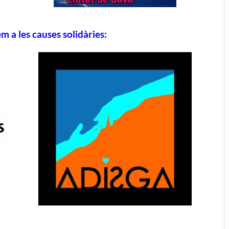
m a les causes solidàries: