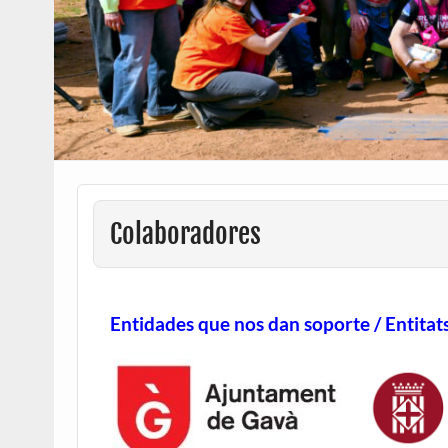
Colaboradores
Entidades que nos dan soporte / Entitat