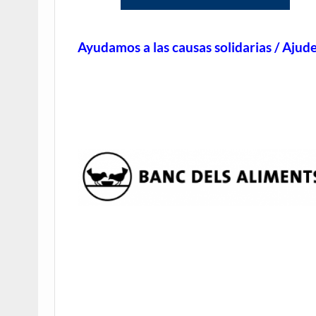
Ayudamos a las causas solidarias / Ajude