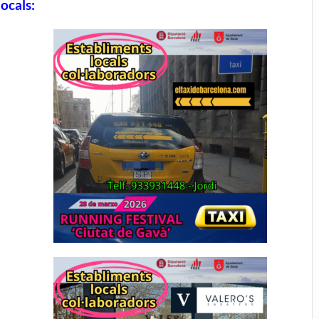
ocals: