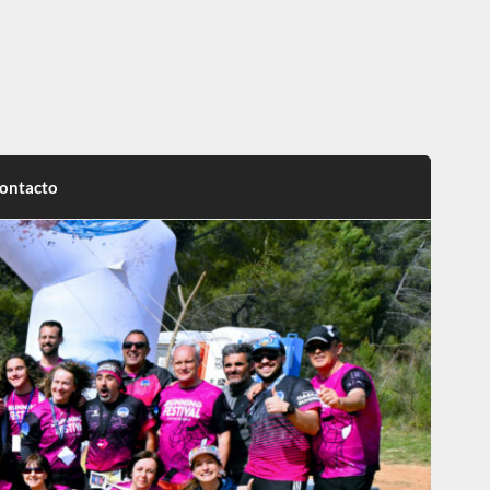
ontacto