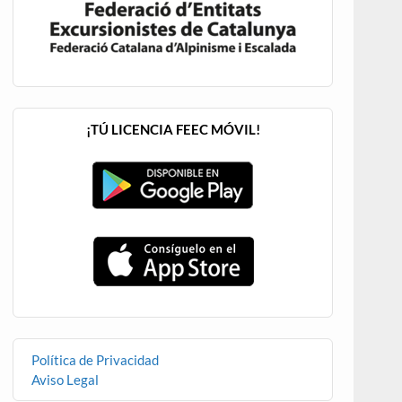
¡TÚ LICENCIA FEEC MÓVIL!
Política de Privacidad
Aviso Legal