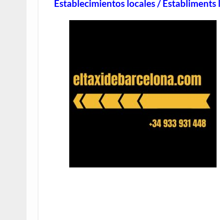
Establecimientos locales / Establiments l