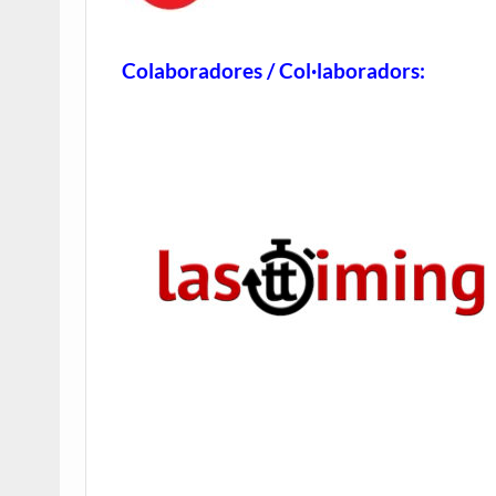
Colaboradores / Col·laboradors: