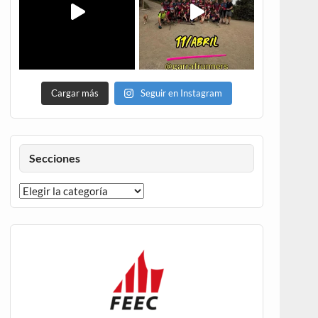
Cargar más
Seguir en Instagram
Secciones