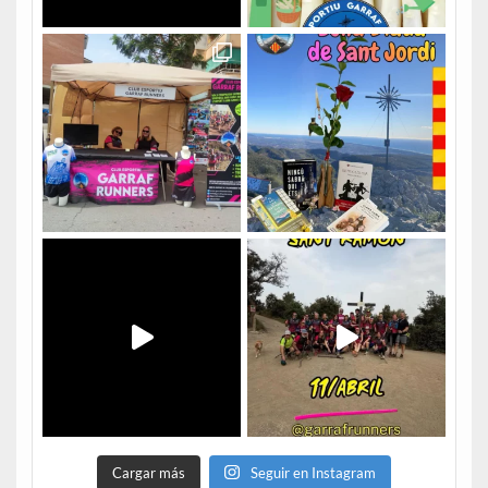
Cargar más
Seguir en Instagram