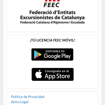
¡TÚ LICENCIA FEEC MÓVIL!
Política de Privacidad
Aviso Legal