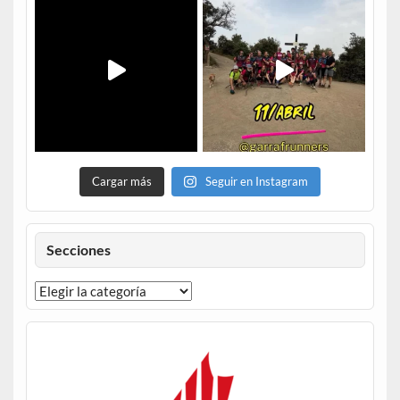
Cargar más
Seguir en Instagram
Secciones