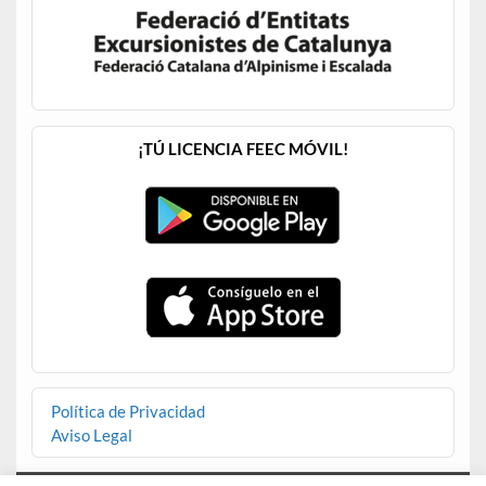
¡TÚ LICENCIA FEEC MÓVIL!
Política de Privacidad
Aviso Legal