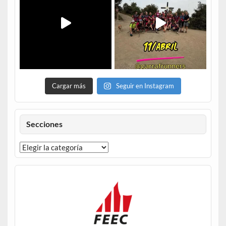
Cargar más
Seguir en Instagram
Secciones