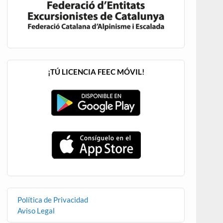
¡TÚ LICENCIA FEEC MÓVIL!
Política de Privacidad
Aviso Legal