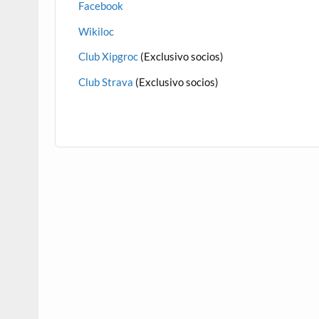
Facebook
Wikiloc
Club Xipgroc
(Exclusivo socios)
Club Strava
(Exclusivo socios)