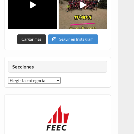
Cargar más
Seguir en Instagram
Secciones