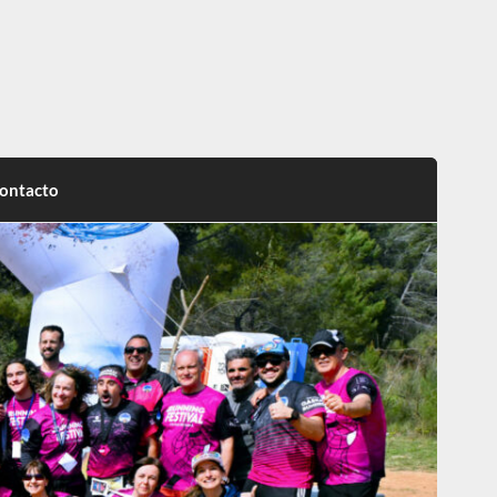
ontacto