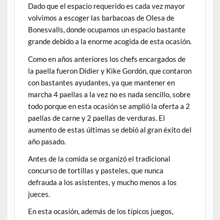
Dado que el espacio requerido es cada vez mayor
volvimos a escoger las barbacoas de Olesa de
Bonesvalls, donde ocupamos un espacio bastante
grande debido a la enorme acogida de esta ocasión.
Como en años anteriores los chefs encargados de
la paella fueron Didier y Kike Gordón, que contaron
con bastantes ayudantes, ya que mantener en
marcha 4 paellas a la vez no es nada sencillo, sobre
todo porque en esta ocasión se amplió la oferta a 2
paellas de carne y 2 paellas de verduras. El
aumento de estas últimas se debió al gran éxito del
año pasado.
Antes de la comida se organizó el tradicional
concurso de tortillas y pasteles, que nunca
defrauda a los asistentes, y mucho menos a los
jueces.
En esta ocasión, además de los típicos juegos,