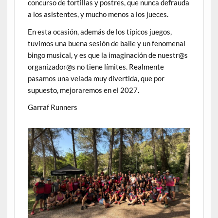
concurso de tortillas y postres, que nunca defrauda
a los asistentes, y mucho menos a los jueces.
En esta ocasión, además de los típicos juegos,
tuvimos una buena sesión de baile y un fenomenal
bingo musical, y es que la imaginación de nuestr@s
organizador@s no tiene límites. Realmente
pasamos una velada muy divertida, que por
supuesto, mejoraremos en el 2027.
Garraf Runners