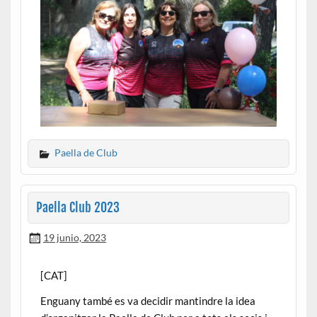
Paella de Club
Paella Club 2023
19 junio, 2023
[CAT]
Enguany també es va decidir mantindre la idea