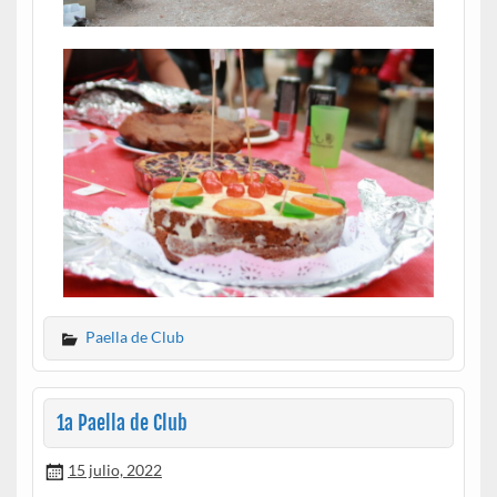
Paella de Club
1a Paella de Club
15 julio, 2022