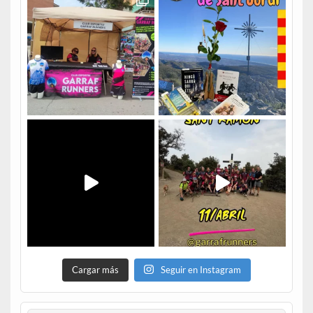
Cargar más
Seguir en Instagram