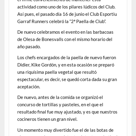
actividad como uno de los pilares lúdicos del Club.
Así pues, el pasado día 16 de junio el Club Esportiu
Garraf Runners celebró la “2ª Paella de Club”.
De nuevo celebramos el evento en las barbacoas
de Olesa de Bonesvalls con el mismo horario del
año pasado.
Los chefs encargados de la paella de nuevo fueron
Didier, Kike Gordón, y en esta ocasión se preparó
una riquísima paella vegetal que resultó
espectacular, es decir, se quedó corta dada su gran
aceptación.
De nuevo, antes de la comida se organizó el
concurso de tortillas y pasteles, en el que el
resultado final fue muy ajustado, y es que nuestros
cocineros tienen un gran nivel.
Un momento muy divertido fue el de las botas de