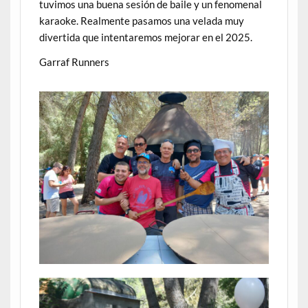
tuvimos una buena sesión de baile y un fenomenal
karaoke. Realmente pasamos una velada muy
divertida que intentaremos mejorar en el 2025.
Garraf Runners