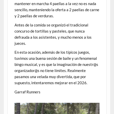
mantener en marcha 4 paellas a la vez no es nada
sencillo, manteniendo la oferta a 2 paellas de carne
y 2 paellas de verduras.
Antes de la comida se organizó el tradicional
concurso de tortillas y pasteles, que nunca
defrauda a los asistentes, y mucho menos a los
jueces.
En esta ocasión, además de los típicos juegos,
tuvimos una buena sesión de baile y un fenomenal
bingo musical, y es que la imaginación de nuestr@s
organizador@s no tiene límites. Realmente
pasamos una velada muy divertida, que por
supuesto, intentaremos mejorar en el 2026.
Garraf Runners