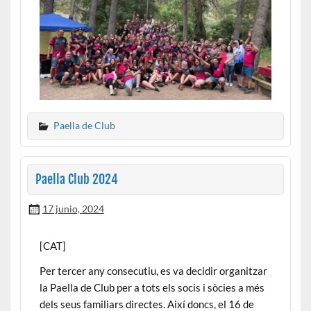
Paella de Club
Paella Club 2024
17 junio, 2024
[CAT]
Per tercer any consecutiu, es va decidir organitzar
la Paella de Club per a tots els socis i sòcies a més
dels seus familiars directes. Així doncs, el 16 de