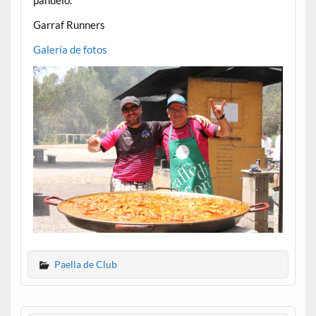
Garraf Runners
Galería de fotos
Paella de Club