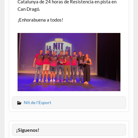
Catalunya de 24 horas de Resistencia en pista en
Can Dragó.
¡Enhorabuena a todos!
Nit de l'Esport
¡Siguenos!