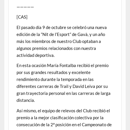
—————
[CAS]
El pasado día 9 de octubre se celebró una nueva
edición de la “Nit de l’Esport” de Gavà, y un año
más los miembros de nuestro Club optaban a
algunos premios relacionados con nuestra
actividad deportiva.
En esta ocasión María Fontalba recibió el premio
por sus grandes resultados y excelente
rendimiento durante la temporada en las
diferentes carreras de Trail y David Leiva por su
gran trayectoria personal en las carreras de larga
distancia.
Así mismo, el equipo de relevos del Club recibió el
premio a la mejor clasificación colectiva por la
consecución de la 2ª posición en el Campeonato de