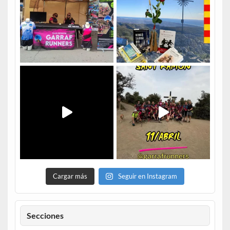
Cargar más
Seguir en Instagram
Secciones